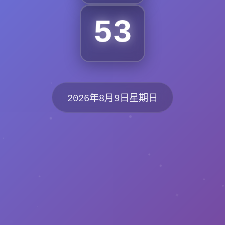
53
2026年8月9日星期日